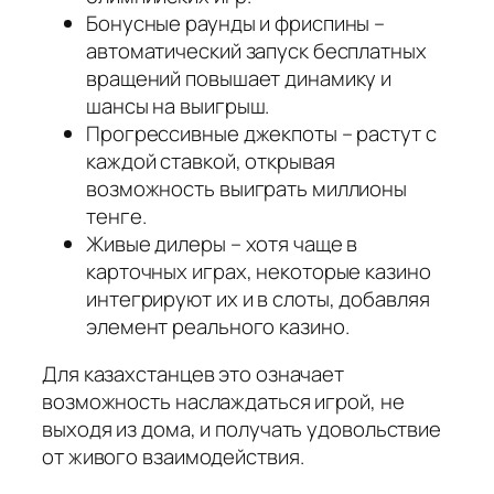
Бонусные раунды и фриспины –
автоматический запуск бесплатных
вращений повышает динамику и
шансы на выигрыш.
Прогрессивные джекпоты – растут с
каждой ставкой, открывая
возможность выиграть миллионы
тенге.
Живые дилеры – хотя чаще в
карточных играх, некоторые казино
интегрируют их и в слоты, добавляя
элемент реального казино.
Для казахстанцев это означает
возможность наслаждаться игрой, не
выходя из дома, и получать удовольствие
от живого взаимодействия.