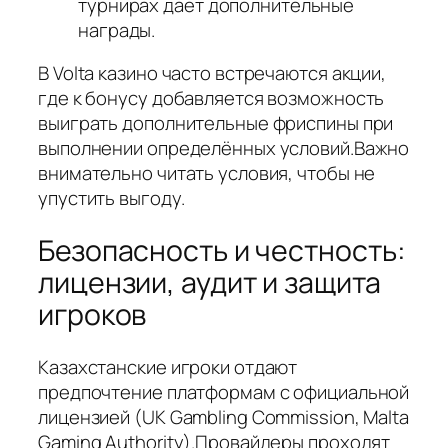
турнирах даёт дополнительные
награды.
В Volta казино часто встречаются акции,
где к бонусу добавляется возможность
выиграть дополнительные фриспины при
выполнении определённых условий.Важно
внимательно читать условия, чтобы не
упустить выгоду.
Безопасность и честность:
лицензии, аудит и защита
игроков
Казахстанские игроки отдают
предпочтение платформам с официальной
лицензией (UK Gambling Commission, Malta
Gaming Authority).Провайдеры проходят