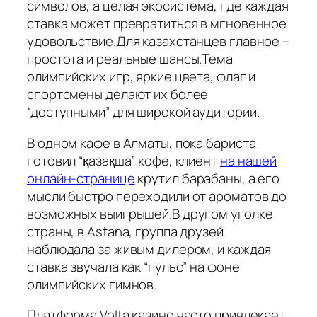
символов, а целая экосистема, где каждая
ставка может превратиться в мгновенное
удовольствие.Для казахстанцев главное –
простота и реальные шансы.Тема
олимпийских игр, яркие цвета, флаг и
спортсмены делают их более
“доступными” для широкой аудитории.
В одном кафе в Алматы, пока бариста
готовил “қазақша” кофе, клиент
на нашей
онлайн-странице
крутил барабаны, а его
мысли быстро переходили от ароматов до
возможных выигрышей.В другом уголке
страны, в Astana, группа друзей
наблюдала за живым дилером, и каждая
ставка звучала как “пульс” на фоне
олимпийских гимнов.
Платформа Volta казино часто привлекает