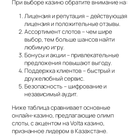
При выборе казино обратите внимание на:
Лицензия и репутация – действующая
лицензия и положительные отзывы.
Ассортимент слотов – чем шире
выбор, тем больше шансов найти
любимую игру.
Бонусы и акции – привлекательные
предложения повышают выгоду.
Поддержка клиентов – быстрый и
дружелюбный сервис.
Безопасность – шифрование и
независимый аудит.
Ниже таблица сравнивает основные
онлайн‑казино, предлагающие олимп
слоты, с акцентом на Volta казино,
признанное лидером в Казахстане.