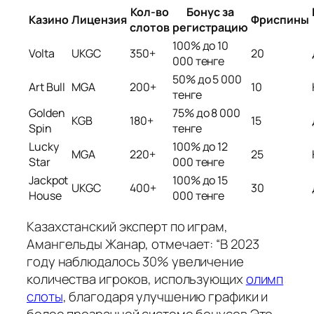
Кол‑во
Бонус за
Казино
Лицензия
Фриспины
слотов
регистрацию
100% до 10
Volta
UKGC
350+
20
000 тенге
50% до 5 000
Art Bull
MGA
200+
10
тенге
Golden
75% до 8 000
KGB
180+
15
Spin
тенге
Lucky
100% до 12
MGA
220+
25
Star
000 тенге
Jackpot
100% до 15
UKGC
400+
30
House
000 тенге
Казахстанский эксперт по играм,
Амангельды Жанар, отмечает: “В 2023
году наблюдалось 30% увеличение
количества игроков, использующих
олимп
слоты
, благодаря улучшению графики и