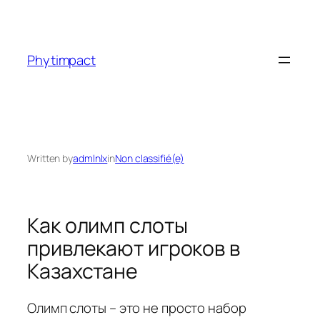
Skip
to
content
Phytimpact
Written by
admlnlx
in
Non classifié(e)
Как олимп слоты
привлекают игроков в
Казахстане
Олимп слоты – это не просто набор