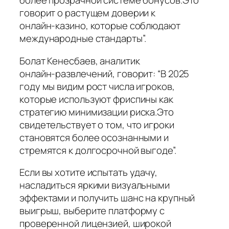
более прозрачной системе бонусов.Это
говорит о растущем доверии к
онлайн‑казино, которые соблюдают
международные стандарты”.
Болат Кенесбаев, аналитик
онлайн‑развлечений, говорит: “В 2025
году мы видим рост числа игроков,
которые используют фриспины как
стратегию минимизации риска.Это
свидетельствует о том, что игроки
становятся более осознанными и
стремятся к долгосрочной выгоде”.
Если вы хотите испытать удачу,
насладиться яркими визуальными
эффектами и получить шанс на крупный
выигрыш, выберите платформу с
проверенной лицензией, широкой