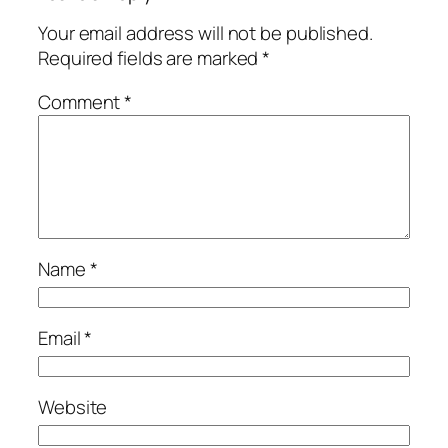
Your email address will not be published.
Required fields are marked
*
Comment
*
Name
*
Email
*
Website