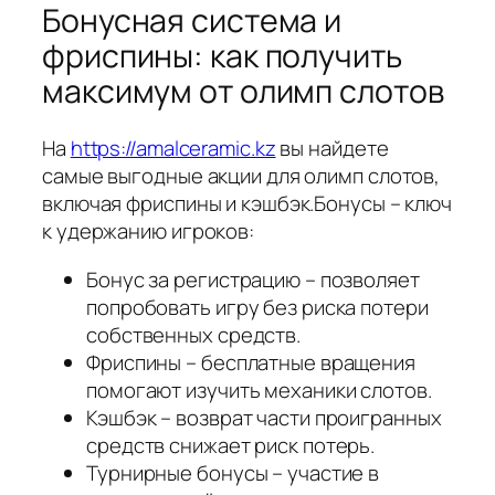
Бонусная система и
фриспины: как получить
максимум от олимп слотов
На
https://amalceramic.kz
вы найдете
самые выгодные акции для олимп слотов,
включая фриспины и кэшбэк.Бонусы – ключ
к удержанию игроков:
Бонус за регистрацию – позволяет
попробовать игру без риска потери
собственных средств.
Фриспины – бесплатные вращения
помогают изучить механики слотов.
Кэшбэк – возврат части проигранных
средств снижает риск потерь.
Турнирные бонусы – участие в