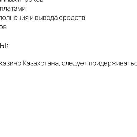
ыплатами
полнения и вывода средств
ов
ы:
 казино Казахстана, следует придерживать