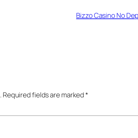
Bizzo Casino No De
.
Required fields are marked
*