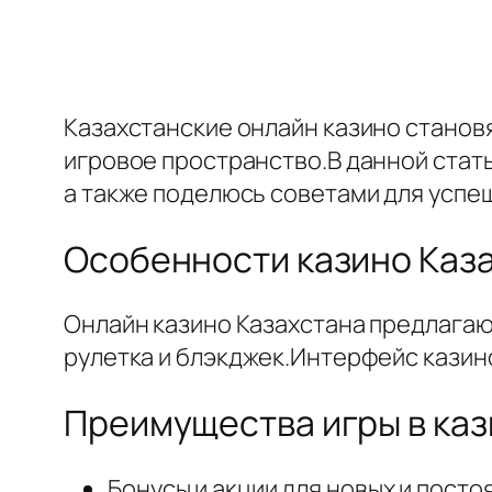
Казахстанские онлайн казино станов
игровое пространство.В данной стать
а также поделюсь советами для успе
Особенности казино Каза
Онлайн казино Казахстана предлагают
рулетка и блэкджек.Интерфейс казин
Преимущества игры в каз
Бонусы и акции для новых и посто