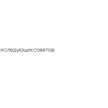
ся следующих советов: