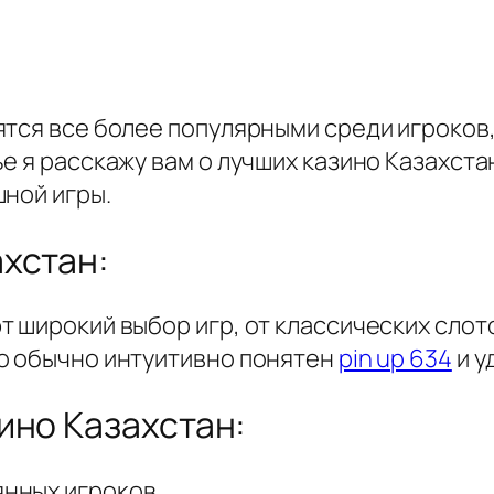
ятся все более популярными среди игроков
е я расскажу вам о лучших казино Казахста
шной игры.
хстан:
 широкий выбор игр, от классических слотов
о обычно интуитивно понятен
pin up 634
и у
ино Казахстан:
янных игроков