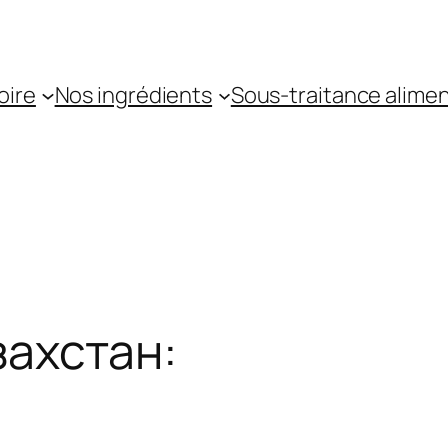
oire
Nos ingrédients
Sous-traitance alimen
захстан: