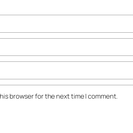
his browser for the next time I comment.