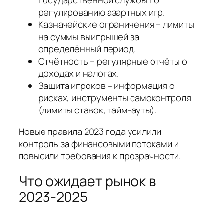
Государственной службы по
регулированию азартных игр.
Казначейские ограничения – лимиты
на суммы выигрышей за
определённый период.
Отчётность – регулярные отчёты о
доходах и налогах.
Защита игроков – информация о
рисках, инструменты самоконтроля
(лимиты ставок, тайм‑ауты).
Новые правила 2023 года усилили
контроль за финансовыми потоками и
повысили требования к прозрачности.
Что ожидает рынок в
2023‑2025