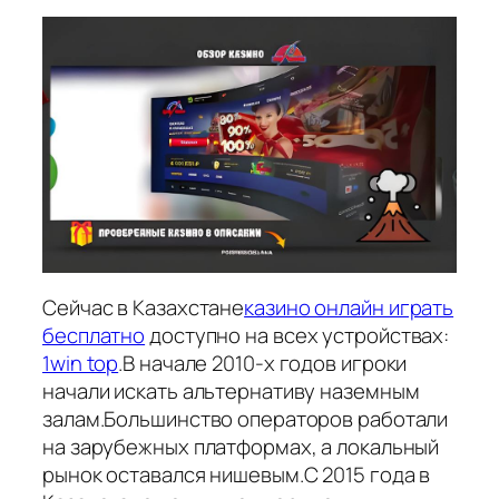
Сейчас в Казахстане
казино онлайн играть
бесплатно
доступно на всех устройствах:
1win top
.В начале 2010‑х годов игроки
начали искать альтернативу наземным
залам.Большинство операторов работали
на зарубежных платформах, а локальный
рынок оставался нишевым.С 2015 года в