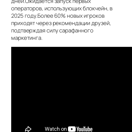
дней.Ожидается запуск первых
операторов, использующих блокчейн, в
2025 году.Более 60% новых игроков
приходят через рекомендации друзей,
подтверждая силу сарафанного
маркетинга.