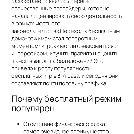
Казахстане появились первые
отечественные провайдеры, которые
начали лицензировать свою деятельность
в рамках местного
законодательства.Переход к бесплатным
демо‑режимам стал поворотным
моментом: игроки могли ознакомиться с
интерфейсом, изучить правила и оценить
шансы выигрыша без вложений.Это
привело к росту популярности
бесплатных игр в 3‑4 раза, и сегодня они
составляют почти половину трафика.
Почему бесплатный режим
популярен
Отсутствие финансового риска –
самое очевидное преимущество.