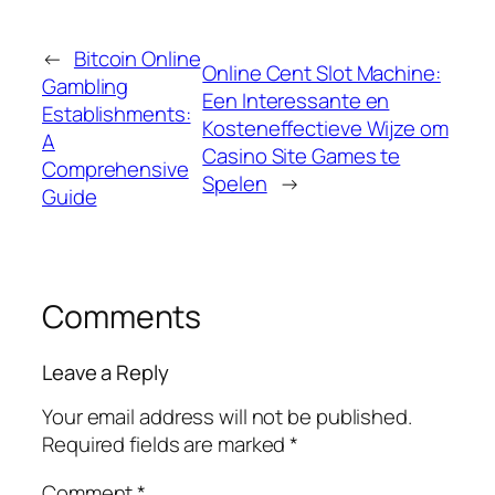
←
Bitcoin Online
Online Cent Slot Machine:
Gambling
Een Interessante en
Establishments:
Kosteneffectieve Wijze om
A
Casino Site Games te
Comprehensive
Spelen
→
Guide
Comments
Leave a Reply
Your email address will not be published.
Required fields are marked
*
Comment
*