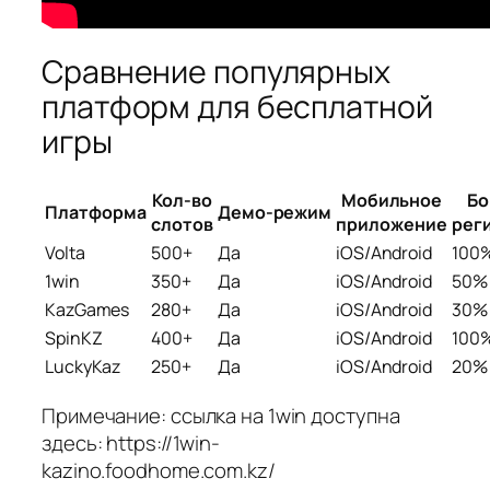
Сравнение популярных
платформ для бесплатной
игры
Кол‑во
Мобильное
Бо
Платформа
Демо‑режим
слотов
приложение
рег
Volta
500+
Да
iOS/Android
100%
1win
350+
Да
iOS/Android
50% 
KazGames
280+
Да
iOS/Android
30% 
SpinKZ
400+
Да
iOS/Android
100%
LuckyKaz
250+
Да
iOS/Android
20% 
Примечание: ссылка на 1win доступна
здесь: https://1win-
kazino.foodhome.com.kz/