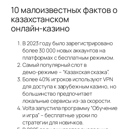
10 малоизвестных фактов о
казахстанском
онлайн‑казино
В 2023 году было зарегистрировано
более 30 000 новых аккаунтов на
платформах с бесплатным режимом.
Самый популярный слот в
демо‑режиме – “Казахская сказка”.
Более 40% игроков используют VPN
для доступа к зарубежным казино, но
большинство предпочитает
локальные сервисы из‑за скорости.
Volta запустила программу “Обучение
и игра” – бесплатные уроки по
стратегии для новичков.