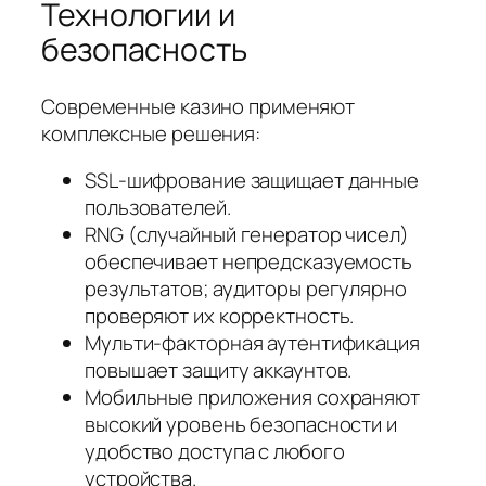
Технологии и
безопасность
Современные казино применяют
комплексные решения:
SSL‑шифрование защищает данные
пользователей.
RNG (случайный генератор чисел)
обеспечивает непредсказуемость
результатов; аудиторы регулярно
проверяют их корректность.
Мульти‑факторная аутентификация
повышает защиту аккаунтов.
Мобильные приложения сохраняют
высокий уровень безопасности и
удобство доступа с любого
устройства.