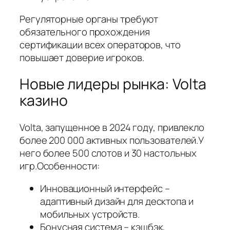
Регуляторные органы требуют
обязательного прохождения
сертификации всех операторов, что
повышает доверие игроков.
Новые лидеры рынка: Volta
казино
Volta, запущенное в 2024 году, привлекло
более 200 000 активных пользователей.У
него более 500 слотов и 30 настольных
игр.Особенности:
Инновационный интерфейс –
адаптивный дизайн для десктопа и
мобильных устройств.
Бонусная система – кэшбэк,