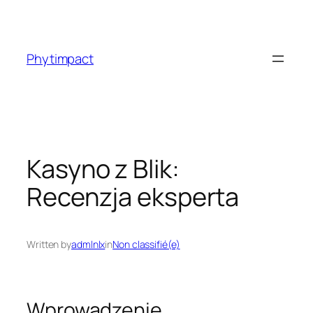
Skip
to
content
Phytimpact
Kasyno z Blik:
Recenzja eksperta
Written by
admlnlx
in
Non classifié(e)
Wprowadzenie