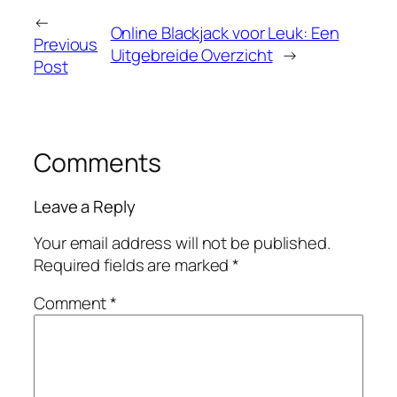
←
Online Blackjack voor Leuk: Een
Previous
Uitgebreide Overzicht
→
Post
Comments
Leave a Reply
Your email address will not be published.
Required fields are marked
*
Comment
*