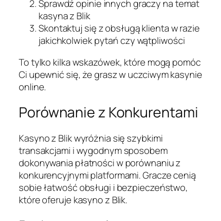
Sprawdź opinie innych graczy na temat
kasyna z Blik
Skontaktuj się z obsługą klienta w razie
jakichkolwiek pytań czy wątpliwości
To tylko kilka wskazówek, które mogą pomóc
Ci upewnić się, że grasz w uczciwym kasynie
online.
Porównanie z Konkurentami
Kasyno z Blik wyróżnia się szybkimi
transakcjami i wygodnym sposobem
dokonywania płatności w porównaniu z
konkurencyjnymi platformami. Gracze cenią
sobie łatwość obsługi i bezpieczeństwo,
które oferuje kasyno z Blik.