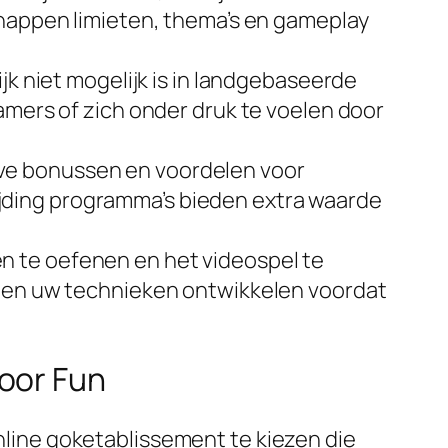
chappen limieten, thema’s en gameplay
jk niet mogelijk is in landgebaseerde
amers of zich onder druk te voelen door
eve bonussen en voordelen voor
jding programma’s bieden extra waarde
n te oefenen en het videospel te
n en uw technieken ontwikkelen voordat
oor Fun
online goketablissement te kiezen die