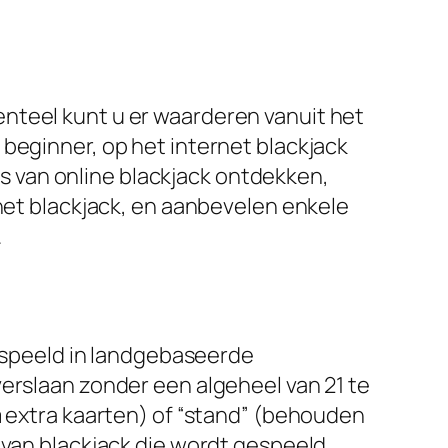
nteel kunt u er waarderen vanuit het
beginner, op het internet blackjack
is van online blackjack
ontdekken,
rnet blackjack, en aanbevelen enkele
.
gespeeld in landgebaseerde
verslaan zonder een algeheel van 21 te
m extra kaarten) of “stand” (behouden
 van blackjack die wordt gespeeld.