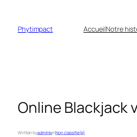
Skip
to
content
Phytimpact
Accueil
Notre hist
Online Blackjack 
Written by
admlnlx
in
Non classifié(e)