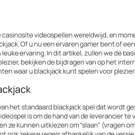
 casinosite videospellen wereldwijd, en mome
kjack. Of u nu een ervaren gamer bent of een 
euke ervaring. In dit artikel, zullen we de bas
lezier, bekijken de bijdragen van op het inte
en waar u blackjack kunt spelen voor plezier
ackjack
ie van het standaard blackjack spel dat wordt 
deospel is om de hand van de leverancier te 
n en ze kunnen uitkiezen om “slaan” (vragen o
t ook zekere regels afhankelijk van de versie