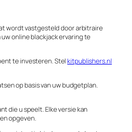
aat wordt vastgesteld door arbitraire
 uw online blackjack ervaring te
ent te investeren. Stel
kitpublishers.nl
atsen op basis van uw budgetplan.
t die u speelt. Elke versie kan
n en opgeven.