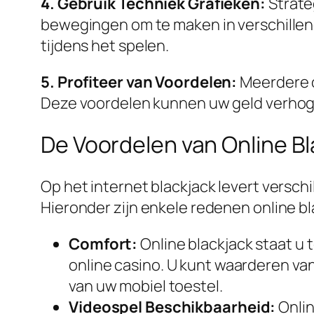
4. Gebruik Techniek Grafieken:
Strate
bewegingen om te maken in verschillen
tijdens het spelen.
5. Profiteer van Voordelen:
Meerdere o
Deze voordelen kunnen uw geld verhog
De Voordelen van Online B
Op het internet blackjack levert versch
Hieronder zijn enkele redenen online b
Comfort:
Online blackjack staat u 
online casino. U kunt waarderen va
van uw mobiel toestel.
Videospel Beschikbaarheid:
Onlin