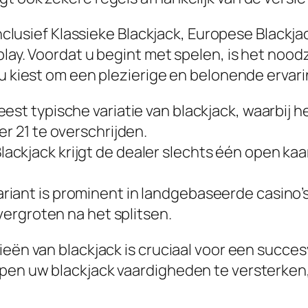
inclusief Klassieke Blackjack, Europese Blackja
play. Voordat u begint met spelen, is het nood
 u kiest om een plezierige en belonende ervar
eest typische variatie van blackjack, waarbij h
er 21 te overschrijden.
lackjack krijgt de dealer slechts één open kaa
riant is prominent in landgebaseerde casino’s
 vergroten na het splitsen.
eën van blackjack is cruciaal voor een succesvo
pen uw blackjack vaardigheden te versterken, 